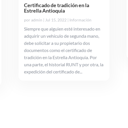
Certificado de tradición en la
Estrella Antioquia
por
admin
|
Jul 15, 2022
|
Información
Siempre que alguien esté interesado en
adquirir un vehículo de segunda mano,
debe solicitar a su propietario dos
documentos como el certificado de
tradición en la Estrella Antioquia. Por
una parte, el historial RUNT y por otra, la
expedición del certificado de...