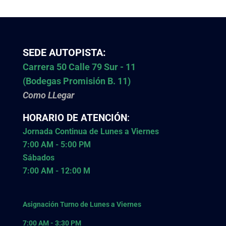
SEDE AUTOPISTA:
Carrera 50 Calle 79 Sur - 11
(Bodegas Promisión B. 11)
Como LLegar
HORARIO DE ATENCIÓN
:
Jornada Continua de Lunes a Viernes
7:00 AM - 5:00 PM
Sábados
7:00 AM - 12:00 M
Asignación Turno de Lunes a Viernes
7:00 AM - 3:30 PM