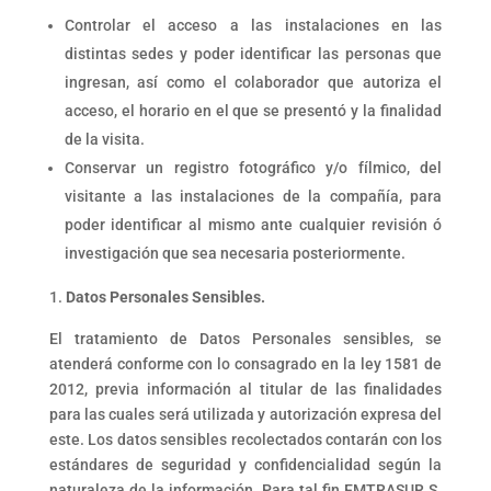
Controlar el acceso a las instalaciones en las
distintas sedes y poder identificar las personas que
ingresan, así como el colaborador que autoriza el
acceso, el horario en el que se presentó y la finalidad
de la visita.
Conservar un registro fotográfico y/o fílmico, del
visitante a las instalaciones de la compañía, para
poder identificar al mismo ante cualquier revisión ó
investigación que sea necesaria posteriormente.
Datos Personales Sensibles.
El tratamiento de Datos Personales sensibles, se
atenderá conforme con lo consagrado en la ley 1581 de
2012, previa información al titular de las finalidades
para las cuales será utilizada y autorización expresa del
este. Los datos sensibles recolectados contarán con los
estándares de seguridad y confidencialidad según la
naturaleza de la información. Para tal fin EMTRASUR S.