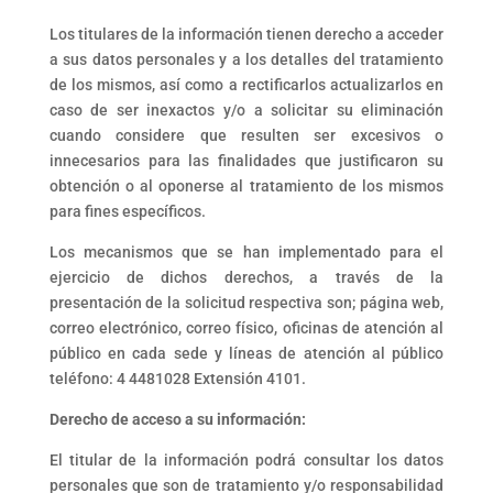
Los titulares de la información tienen derecho a acceder
a sus datos personales y a los detalles del tratamiento
de los mismos, así como a rectificarlos actualizarlos en
caso de ser inexactos y/o a solicitar su eliminación
cuando considere que resulten ser excesivos o
innecesarios para las finalidades que justificaron su
obtención o al oponerse al tratamiento de los mismos
para fines específicos.
Los mecanismos que se han implementado para el
ejercicio de dichos derechos, a través de la
presentación de la solicitud respectiva son; página web,
correo electrónico, correo físico, oficinas de atención al
público en cada sede y líneas de atención al público
teléfono: 4 4481028 Extensión 4101.
Derecho de acceso a su información:
El titular de la información podrá consultar los datos
personales que son de tratamiento y/o responsabilidad