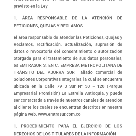
previsto en la Ley.
ÁREA RESPONSABLE DE LA ATENCIÓN DE
PETICIONES, QUEJAS Y RECLAMOS
El área responsable de atender las Peticiones, Quejas y
Reclamos, rectificación, actualización, supresión de
datos o revocatoria del consentimiento o autorización
otorgada para el tratamiento de sus datos personales,
es EMTRASUR S. EN C. EMPRESA METROPOLITANA DE
TRÁNSITO DEL ABURRA SUR aliado comercial de
Soluciones Corporativas Integrales, la cual se encuentra
ubicada en la
Calle 79 B Sur N° 50 – 120 (Parque
Empresarial Promisión) La Estrella Antioquia
, y puede
ser contactada a través de nuestros canales de atención
al cliente los cuales se encuentran descritos en nuestra
página web. www.emtrasur.com.co
PROCEDIMIENTO PARA EL EJERCICIO DE LOS
DERECHOS DE LOS TITULARES DE LA INFORMACIÓN