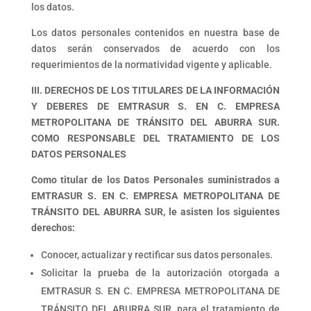
los datos.
Los datos personales contenidos en nuestra base de
datos serán conservados de acuerdo con los
requerimientos de la normatividad vigente y aplicable.
III. DERECHOS DE LOS TITULARES DE LA INFORMACIÓN
Y DEBERES DE
EMTRASUR S. EN C. EMPRESA
METROPOLITANA DE TRÁNSITO DEL ABURRA SUR.
COMO RESPONSABLE DEL TRATAMIENTO DE LOS
DATOS PERSONALES
Como titular de los Datos Personales suministrados a
EMTRASUR S. EN C. EMPRESA METROPOLITANA DE
TRÁNSITO DEL ABURRA SUR, le asisten los siguientes
derechos:
Conocer, actualizar y rectificar sus datos personales.
Solicitar la prueba de la autorización otorgada a
EMTRASUR S. EN C. EMPRESA METROPOLITANA DE
TRÁNSITO DEL ABURRA SUR, para el tratamiento de