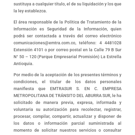
sustituya a cualquier título, el de su liquidación y los que
la ley establezca.
El área responsable de la Política de Tratamiento de la
Información es Seguridad de la Información, quien
podrá ser contactada a través del correo electrónico
comunicaciones@emtra.com.co, teléfono: 4 4481028
Extensión 4101 o por correo postal en la
Calle 79 B Sur
N° 50 – 120 (Parque Empresarial Promisión) La Estrella
Antioquia.
Por medio de la aceptación de los presentes términos y
condiciones, el titular de los datos personales
manifiesta que EMTRASUR S. EN C. EMPRESA
METROPOLITANA DE TRÁNSITO DEL ABURRA SUR, le ha
solicitado de manera previa, expresa, informada y
voluntaria su autorización para recolectar, registrar,
procesar, compilar, compartir, actualizar y disponer de
los datos o información parcial suministrada al
momento de solicitar nuestros servicios o consultar