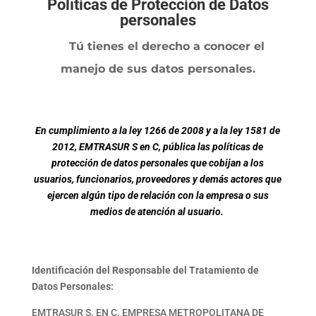
Políticas de Protección de Datos
personales
Tú tienes el derecho a conocer el
manejo de sus datos personales.
En cumplimiento a la ley 1266 de 2008 y a la ley 1581 de
2012, EMTRASUR S en C, pública las políticas de
protección de datos personales que cobijan a los
usuarios, funcionarios, proveedores y demás actores que
ejercen algún tipo de relación con la empresa o sus
medios de atención al usuario.
Identificación del Responsable del Tratamiento de
Datos Personales:
EMTRASUR S. EN C. EMPRESA METROPOLITANA DE