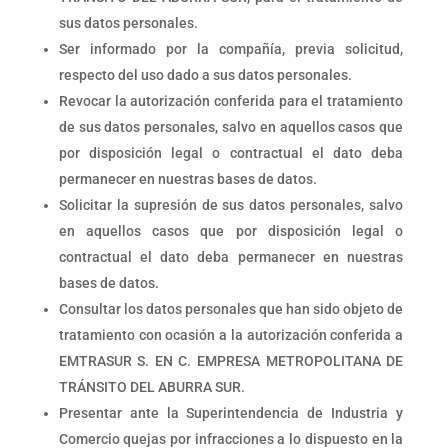
sus datos personales.
Ser informado por la compañía, previa solicitud,
respecto del uso dado a sus datos personales.
Revocar la autorización conferida para el tratamiento
de sus datos personales, salvo en aquellos casos que
por disposición legal o contractual el dato deba
permanecer en nuestras bases de datos.
Solicitar la supresión de sus datos personales, salvo
en aquellos casos que por disposición legal o
contractual el dato deba permanecer en nuestras
bases de datos.
Consultar los datos personales que han sido objeto de
tratamiento con ocasión a la autorización conferida a
EMTRASUR S. EN C. EMPRESA METROPOLITANA DE
TRÁNSITO DEL ABURRA SUR.
Presentar ante la Superintendencia de Industria y
Comercio quejas por infracciones a lo dispuesto en la