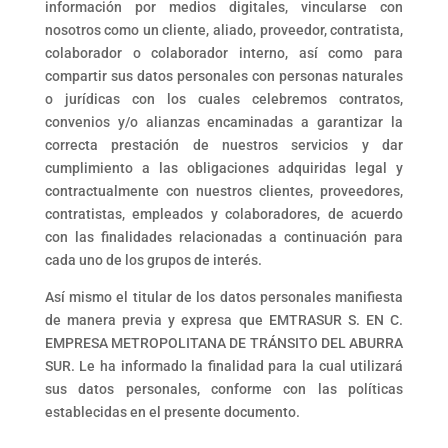
información por medios digitales, vincularse con
nosotros como un cliente, aliado, proveedor, contratista,
colaborador o colaborador interno, así como para
compartir sus datos personales con personas naturales
o jurídicas con los cuales celebremos contratos,
convenios y/o alianzas encaminadas a garantizar la
correcta prestación de nuestros servicios y dar
cumplimiento a las obligaciones adquiridas legal y
contractualmente con nuestros clientes, proveedores,
contratistas, empleados y colaboradores, de acuerdo
con las finalidades relacionadas a continuación para
cada uno de los grupos de interés.
Así mismo el titular de los datos personales manifiesta
de manera previa y expresa que EMTRASUR S. EN C.
EMPRESA METROPOLITANA DE TRÁNSITO DEL ABURRA
SUR. Le ha informado la finalidad para la cual utilizará
sus datos personales, conforme con las políticas
establecidas en el presente documento.