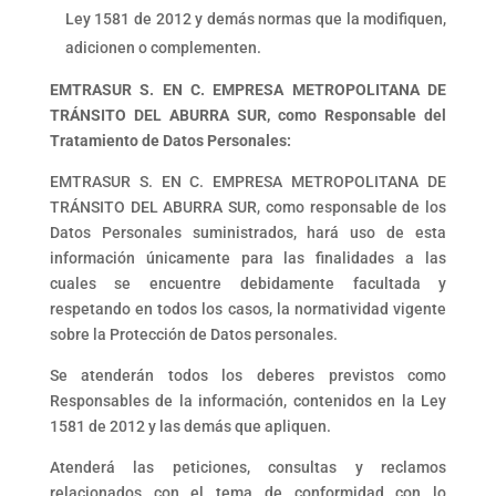
Ley 1581 de 2012 y demás normas que la modifiquen,
adicionen o complementen.
EMTRASUR S. EN C. EMPRESA METROPOLITANA DE
TRÁNSITO DEL ABURRA SUR, como Responsable del
Tratamiento de Datos Personales:
EMTRASUR S. EN C. EMPRESA METROPOLITANA DE
TRÁNSITO DEL ABURRA SUR, como responsable de los
Datos Personales suministrados, hará uso de esta
información únicamente para las finalidades a las
cuales se encuentre debidamente facultada y
respetando en todos los casos, la normatividad vigente
sobre la Protección de Datos personales.
Se atenderán todos los deberes previstos como
Responsables de la información, contenidos en la Ley
1581 de 2012 y las demás que apliquen.
Atenderá las peticiones, consultas y reclamos
relacionados con el tema de conformidad con lo