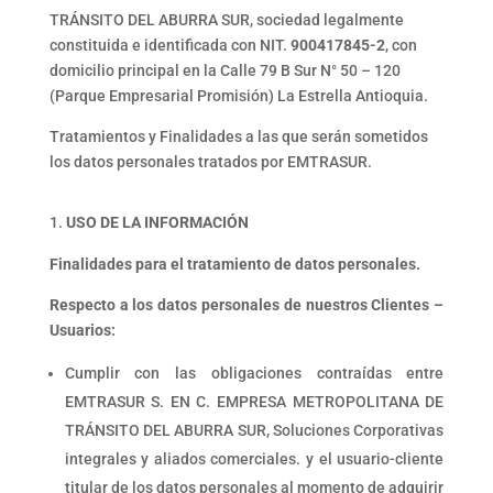
TRÁNSITO DEL ABURRA SUR, sociedad legalmente
constituida e identificada con NIT.
900417845-2
, con
domicilio principal en la
Calle 79 B Sur N° 50 – 120
(Parque Empresarial Promisión) La Estrella Antioquia.
Tratamientos y Finalidades a las que serán sometidos
los datos personales tratados por EMTRASUR.
USO DE LA INFORMACIÓN
Finalidades para el tratamiento de datos personales.
Respecto a los datos personales de nuestros Clientes –
Usuarios:
Cumplir con las obligaciones contraídas entre
EMTRASUR S. EN C. EMPRESA METROPOLITANA DE
TRÁNSITO DEL ABURRA SUR, Soluciones Corporativas
integrales y aliados comerciales. y el usuario-cliente
titular de los datos personales al momento de adquirir