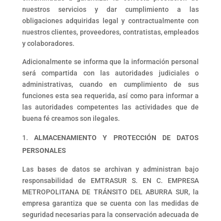
nuestros servicios y dar cumplimiento a las
obligaciones adquiridas legal y contractualmente con
nuestros clientes, proveedores, contratistas, empleados
y colaboradores.
Adicionalmente se informa que la información personal
será compartida con las autoridades judiciales o
administrativas, cuando en cumplimiento de sus
funciones esta sea requerida, así como para informar a
las autoridades competentes las actividades que de
buena fé creamos son ilegales.
ALMACENAMIENTO Y PROTECCIÓN DE DATOS
PERSONALES
Las bases de datos se archivan y administran bajo
responsabilidad de EMTRASUR S. EN C. EMPRESA
METROPOLITANA DE TRÁNSITO DEL ABURRA SUR, la
empresa garantiza que se cuenta con las medidas de
seguridad necesarias para la conservación adecuada de