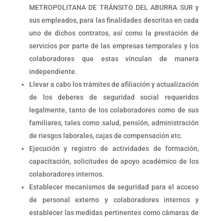
METROPOLITANA DE TRÁNSITO DEL ABURRA SUR y
sus empleados, para las finalidades descritas en cada
uno de dichos contratos, así como la prestación de
servicios por parte de las empresas temporales y los
colaboradores que estas vinculan de manera
independiente.
Llevar a cabo los trámites de afiliación y actualización
de los deberes de seguridad social requeridos
legalmente, tanto de los colaboradores como de sus
familiares, tales como salud, pensión, administración
de riesgos laborales, cajas de compensación etc.
Ejecución y registro de actividades de formación,
capacitación, solicitudes de apoyo académico de los
colaboradores internos.
Establecer mecanismos de seguridad para el acceso
de personal externo y colaboradores internos y
establecer las medidas pertinentes como cámaras de