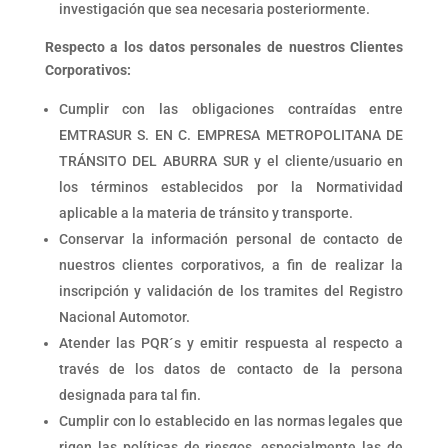
investigación que sea necesaria posteriormente.
Respecto a los datos personales de nuestros Clientes
Corporativos:
Cumplir con las obligaciones contraídas entre
EMTRASUR S. EN C. EMPRESA METROPOLITANA DE
TRÁNSITO DEL ABURRA SUR y el cliente/usuario en
los términos establecidos por la Normatividad
aplicable a la materia de tránsito y transporte.
Conservar la información personal de contacto de
nuestros clientes corporativos, a fin de realizar la
inscripción y validación de los tramites del Registro
Nacional Automotor.
Atender las PQR´s y emitir respuesta al respecto a
través de los datos de contacto de la persona
designada para tal fin.
Cumplir con lo establecido en las normas legales que
rigen las políticas de riesgos, especialmente las de