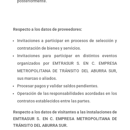
posteriormente.
Respecto a los datos de proveedores:
Invitaciones a participar en procesos de selección y
contratación de bienes y servicios.
Invitaciones para participar en distintos eventos
organizados por EMTRASUR S. EN C. EMPRESA
METROPOLITANA DE TRÁNSITO DEL ABURRA SUR,
sus marcas o aliados.
Procesar pagos y validar saldos pendientes.
Operación de las responsabilidades acordadas en los
contratos establecidos entre las partes.
Respecto a los datos de visitantes a las instalaciones de
EMTRASUR S. EN C. EMPRESA METROPOLITANA DE
TRÁNSITO DEL ABURRA SUR.