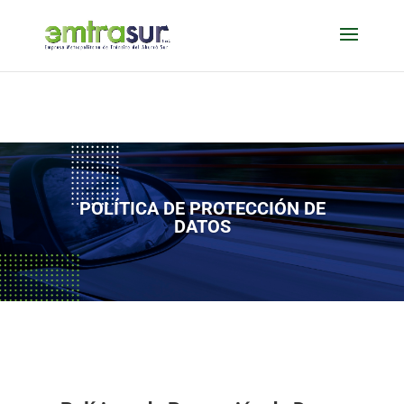
POLÍTICA DE PROTECCIÓN DE
DATOS