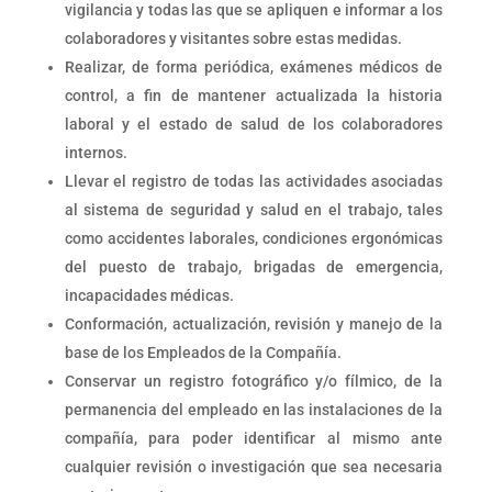
vigilancia y todas las que se apliquen e informar a los
colaboradores y visitantes sobre estas medidas.
Realizar, de forma periódica, exámenes médicos de
control, a fin de mantener actualizada la historia
laboral y el estado de salud de los colaboradores
internos.
Llevar el registro de todas las actividades asociadas
al sistema de seguridad y salud en el trabajo, tales
como accidentes laborales, condiciones ergonómicas
del puesto de trabajo, brigadas de emergencia,
incapacidades médicas.
Conformación, actualización, revisión y manejo de la
base de los Empleados de la Compañía.
Conservar un registro fotográfico y/o fílmico, de la
permanencia del empleado en las instalaciones de la
compañía, para poder identificar al mismo ante
cualquier revisión o investigación que sea necesaria