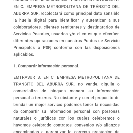
EN C. EMPRESA METROPOLITANA DE TRÁNSITO DEL
ABURRA SUR, recolectará como principal dato sensible
la huella digital para identificar y autenticar a sus
colaboradores, clientes remitentes y destinatarios de
Servicios Postales, usuarios y/o clientes que efectúen
diferentes operaciones en nuestros Puntos de Servicio
Principales o PSP, conforme con las disposiciones
aplicables.
Compartir información personal.
EMTRASUR S. EN C. EMPRESA METROPOLITANA DE
TRÁNSITO DEL ABURRA SUR. no vende, alquila o
comercializa de ninguna manera su información
personal a terceros. No obstante y con el propósito de
brindar un mejor servicio podemos tener la necesidad
de compartir su información personal con personas
naturales o jurídicas con los cuales celebremos o
hayamos celebrado contratos, convenios y/o alianzas
encaminadas a garantizar la correcta prestación de