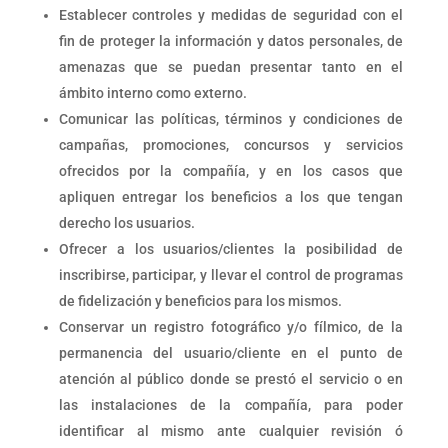
Establecer controles y medidas de seguridad con el
fin de proteger la información y datos personales, de
amenazas que se puedan presentar tanto en el
ámbito interno como externo.
Comunicar las políticas, términos y condiciones de
campañas, promociones, concursos y servicios
ofrecidos por la compañía, y en los casos que
apliquen entregar los beneficios a los que tengan
derecho los usuarios.
Ofrecer a los usuarios/clientes la posibilidad de
inscribirse, participar, y llevar el control de programas
de fidelización y beneficios para los mismos.
Conservar un registro fotográfico y/o fílmico, de la
permanencia del usuario/cliente en el punto de
atención al público donde se prestó el servicio o en
las instalaciones de la compañía, para poder
identificar al mismo ante cualquier revisión ó