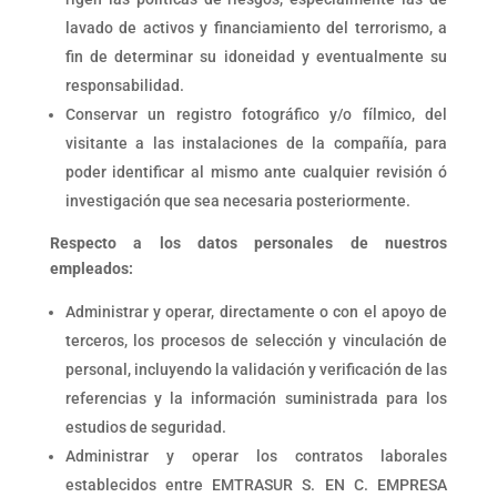
lavado de activos y financiamiento del terrorismo, a
fin de determinar su idoneidad y eventualmente su
responsabilidad.
Conservar un registro fotográfico y/o fílmico, del
visitante a las instalaciones de la compañía, para
poder identificar al mismo ante cualquier revisión ó
investigación que sea necesaria posteriormente.
Respecto a los datos personales de nuestros
empleados:
Administrar y operar, directamente o con el apoyo de
terceros, los procesos de selección y vinculación de
personal, incluyendo la validación y verificación de las
referencias y la información suministrada para los
estudios de seguridad.
Administrar y operar los contratos laborales
establecidos entre EMTRASUR S. EN C. EMPRESA