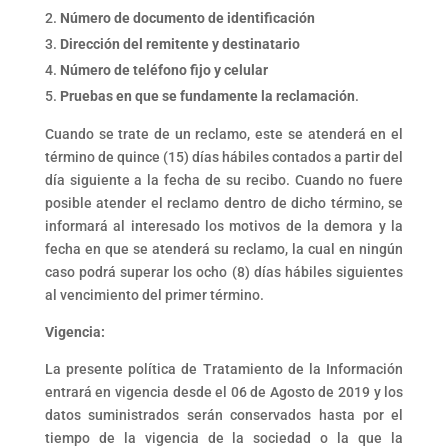
Número de documento de identificación
Dirección del remitente y destinatario
Número de teléfono fijo y celular
Pruebas en que se fundamente la reclamación
.
Cuando se trate de un reclamo, este se atenderá en el
término de quince (15) días hábiles contados a partir del
día siguiente a la fecha de su recibo. Cuando no fuere
posible atender el reclamo dentro de dicho término, se
informará al interesado los motivos de la demora y la
fecha en que se atenderá su reclamo, la cual en ningún
caso podrá superar los ocho (8) días hábiles siguientes
al vencimiento del primer término.
Vigencia:
La presente política de Tratamiento de la Información
entrará en vigencia desde el 06 de Agosto de 2019 y los
datos suministrados serán conservados hasta por el
tiempo de la vigencia de la sociedad o la que la