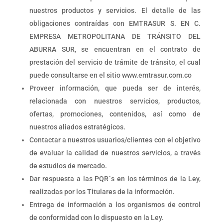
nuestros productos y servicios. El detalle de las
obligaciones contraídas con EMTRASUR S. EN C.
EMPRESA METROPOLITANA DE TRÁNSITO DEL
ABURRA SUR, se encuentran en el contrato de
prestación del servicio de trámite de tránsito, el cual
puede consultarse en el sitio www.emtrasur.com.co
Proveer información, que pueda ser de interés,
relacionada con nuestros servicios, productos,
ofertas, promociones, contenidos, así como de
nuestros aliados estratégicos.
Contactar a nuestros usuarios/clientes con el objetivo
de evaluar la calidad de nuestros servicios, a través
de estudios de mercado.
Dar respuesta a las PQR´s en los términos de la Ley,
realizadas por los Titulares de la información.
Entrega de información a los organismos de control
de conformidad con lo dispuesto en la Ley.