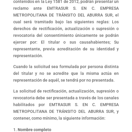
contenidos en la Ley 1581 de 2012, podrán presentar un
reclamo ante EMTRASUR S. EN C. EMPRESA
METROPOLITANA DE TRÁNSITO DEL ABURRA SUR, el
cual será tramitado bajo las siguientes reglas: Los
derechos de rectificación, actualización o supresión o
revocatoria del consentimiento únicamente se podrán
ejercer por: El titular o sus causahabientes; Su
representante, previa acreditación de su identidad y
representación.
Cuando la solicitud sea formulada por persona distinta
del titular y no se acredite que la misma actúa en
representación de aquél, se tendrá por no presentada.
La solicitud de rectificación, actualización, supresión o
revocatoria debe ser presentada a través de los canales
habilitados por EMTRASUR S. EN C. EMPRESA
METROPOLITANA DE TRÁNSITO DEL ABURRA SUR, y
contener, como mínimo, la siguiente información:
Nombre completo