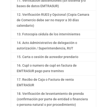
11. Verificación abstenciones (En sistema y/o
bases de datos EMTRASUR)
12. Verificación RUES y Opcional (Copia Camara
de Comercio debe ser no mayor a 30 días
calendario)
13. Fotocopia cédula de los intervinientes
14. Acto Administrativo de delegación o
autorización / Superintendencia, RUT
15. Carta o cesión de acreedor prendario
16. Cupl o numero de cupl en factura de
EMTRASUR pago para tramites
17. Recibo de Caja o Factura de venta
EMTRASUR
18. Verificación de levantamiento de prenda
(confirmación por parte de entidad o financiera
o persona natural o por procedimiento)