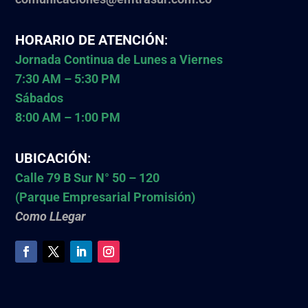
HORARIO DE ATENCIÓN
:
Jornada Continua de Lunes a Viernes
7:30 AM – 5:30 PM
Sábados
8:00 AM – 1:00 PM
UBICACIÓN
:
Calle 79 B Sur N° 50 – 120
(Parque Empresarial Promisión)
Como LLegar