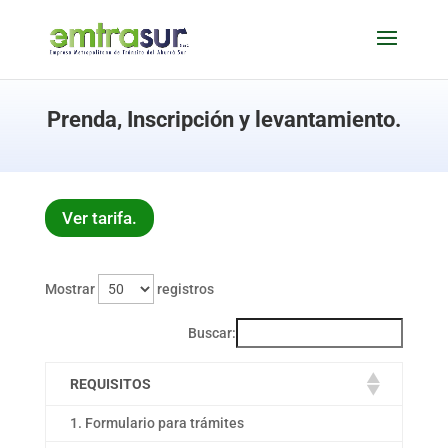
Prenda, Inscripción y levantamiento.
Ver tarifa.
Mostrar
registros
Buscar:
REQUISITOS
1. Formulario para trámites