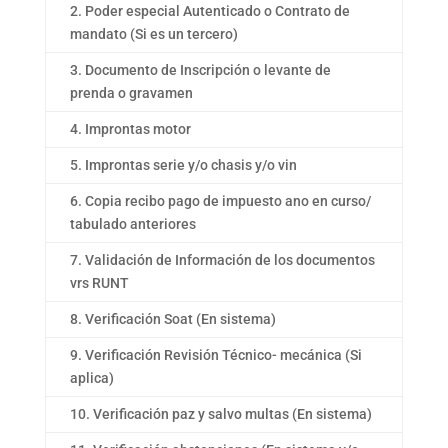
2. Poder especial Autenticado o Contrato de
mandato (Si es un tercero)
3. Documento de Inscripción o levante de
prenda o gravamen
4. Improntas motor
5. Improntas serie y/o chasis y/o vin
6. Copia recibo pago de impuesto ano en curso/
tabulado anteriores
7. Validación de Información de los documentos
vrs RUNT
8. Verificación Soat (En sistema)
9. Verificación Revisión Técnico- mecánica (Si
aplica)
10. Verificación paz y salvo multas (En sistema)