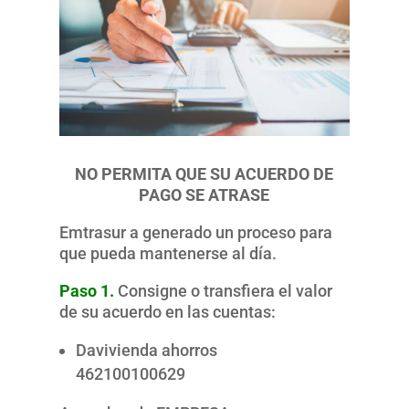
NO PERMITA QUE SU ACUERDO DE
PAGO SE ATRASE
Emtrasur a generado un proceso para
que pueda mantenerse al día.
Paso 1.
Consigne o transfiera el valor
de su acuerdo en las cuentas:
Davivienda ahorros
462100100629