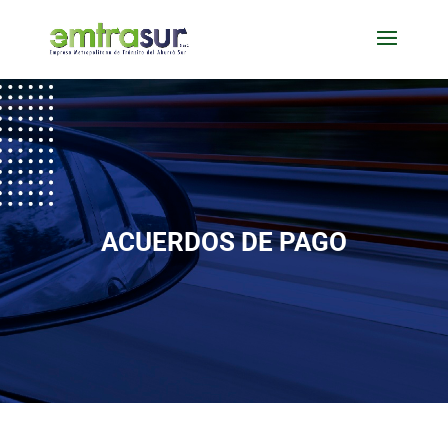
ACUERDOS DE PAGO