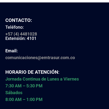
CONTACTO:
Teléfono:
+57 (4) 4481028
Extensión: 4101
Email:
comunicaciones@emtrasur.com.co
HORARIO DE ATENCIÓN
:
Jornada Continua de Lunes a Viernes
7:30 AM – 5:30 PM
Sábados
8:00 AM – 1:00 PM