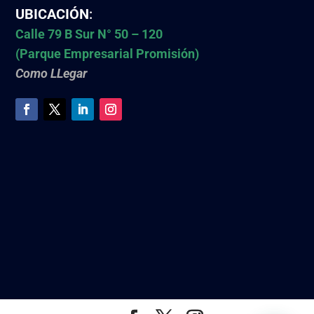
UBICACIÓN
:
Calle 79 B Sur N° 50 – 120
(Parque Empresarial Promisión)
Como LLegar