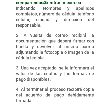
comparendos@emtrasur.com.co
indicando: Nombres y apellidos
completos, número de cédula, teléfono
celular, ciudad y dirección del
responsable.
2. A vuelta de correo recibirá la
documentación que deberá firmar con
huella y devolver al mismo correo
adjuntando la fotocopia o imagen de la
cédula legible.
3. Una vez aceptado, se le informará el
valor de las cuotas y las formas de
pago disponibles.
4. Al terminar el proceso recibirá copia
del acuerdo de pago debidamente
firmada.