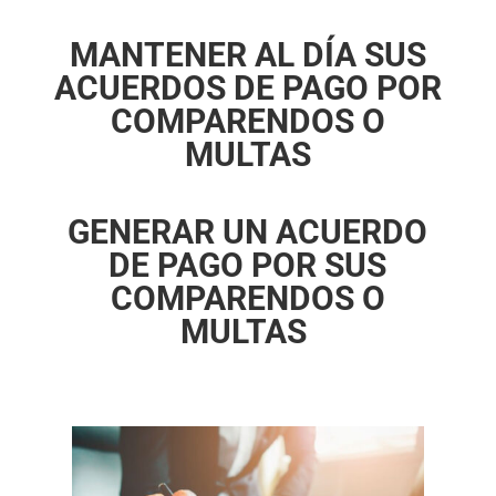
MANTENER AL DÍA SUS
ACUERDOS DE PAGO POR
COMPARENDOS O
MULTAS
GENERAR UN ACUERDO
DE PAGO POR SUS
COMPARENDOS O
MULTAS