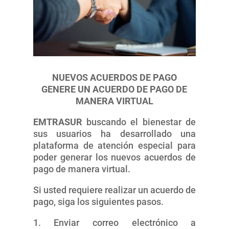
NUEVOS ACUERDOS DE PAGO
GENERE UN ACUERDO DE PAGO DE
MANERA VIRTUAL
EMTRASUR
buscando el bienestar de
sus usuarios ha desarrollado una
plataforma de atención especial para
poder generar los nuevos acuerdos de
pago de manera virtual.
Si usted requiere realizar un acuerdo de
pago, siga los siguientes pasos.
1. Enviar correo electrónico a