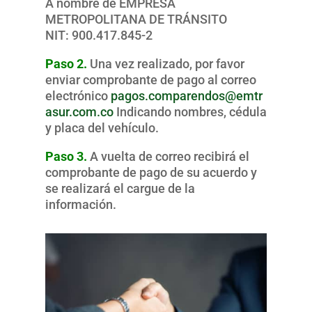
A nombre de EMPRESA
METROPOLITANA DE TRÁNSITO
NIT: 900.417.845-2
Paso 2.
Una vez realizado, por favor
enviar comprobante de pago al correo
electrónico
pagos.comparendos@emtr
asur.com.co
Indicando nombres, cédula
y placa del vehículo.
Paso 3.
A vuelta de correo recibirá el
comprobante de pago de su acuerdo y
se realizará el cargue de la
información.