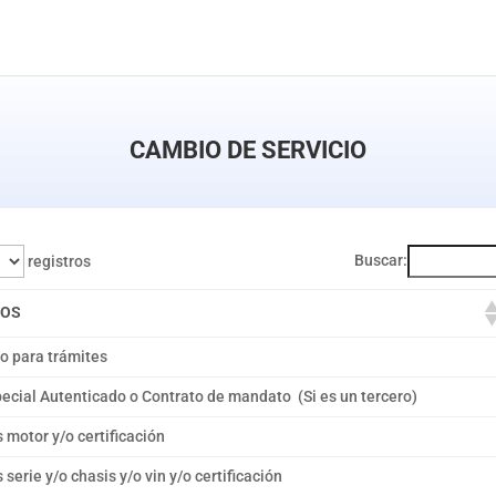
CAMBIO DE SERVICIO
Buscar:
registros
TOS
o para trámites
ecial Autenticado o Contrato de mandato (Si es un tercero)
 motor y/o certificación
serie y/o chasis y/o vin y/o certificación